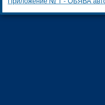
Приложение № 1 - ОБЯВА авто